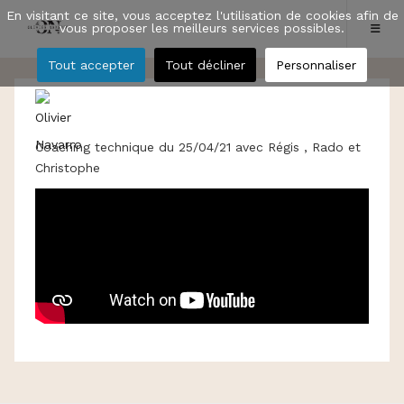
En visitant ce site, vous acceptez l'utilisation de cookies afin de
vous proposer les meilleurs services possibles.
Tout accepter
Tout décliner
Personnaliser
Coaching technique du 25/04/21 avec Régis , Rado et
Christophe