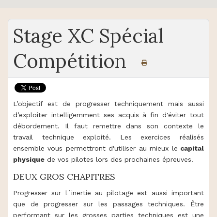
Stage XC Spécial
Compétition
L’objectif est de progresser techniquement mais aussi
d’exploiter intelligemment ses acquis à fin d'éviter tout
débordement. Il faut remettre dans son contexte le
travail technique exploité. Les exercices réalisés
ensemble vous permettront d'utiliser au mieux le
capital
physique
de vos pilotes lors des prochaines épreuves.
DEUX GROS CHAPITRES
Progresser sur l´inertie au pilotage est aussi important
que de progresser sur les passages techniques. Être
performant sur les grosses parties techniques est une