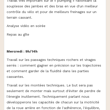
Travail très important sur le « pumping » favorisant la
souplesse des jambes et des bras en vue d'un meilleur
contrôle du vélo et pour de meilleurs freinages sur un
terrain cassant.
Analyse vidéo en soirée
Repas au gîte
Mercredi : 9h/14h
Travail sur les passages techniques rochers et virages
serrés : comment gagner en précision sur les trajectoires
et comment garder de la fluidité dans les parties
cassantes.
Travail sur les montées techniques. Le but sera pas
seulement de monter mais surtout d'éviter de perdre de
l'énergie inutilement. Techniquement parlant nous
développerons les capacités de chacun sur la motricité
de la roue arrière en fonction de l'adhérence, l'équilibre,