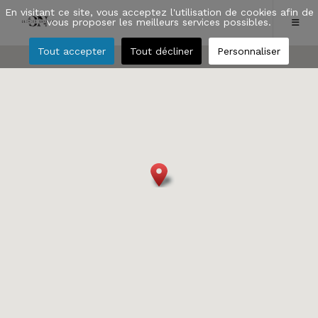
En visitant ce site, vous acceptez l'utilisation de cookies afin de
vous proposer les meilleurs services possibles.
Tout accepter
Tout décliner
Personnaliser