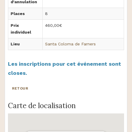
d'annulation
Places
8
Prix
460,00€
individuel
Lieu
Santa Coloma de Farners
Les inscriptions pour cet événement sont
closes.
RETOUR
Carte de localisation