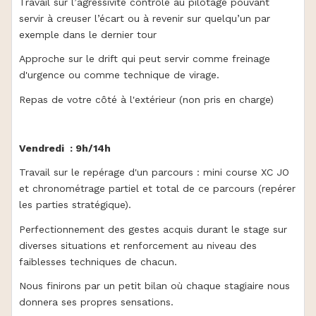
Travail sur l’agressivité contrôlé au pilotage pouvant
servir à creuser l’écart ou à revenir sur quelqu’un par
exemple dans le dernier tour
Approche sur le drift qui peut servir comme freinage
d'urgence ou comme technique de virage.
Repas de votre côté à l'extérieur (non pris en charge)
Vendredi : 9h/14h
Travail sur le repérage d'un parcours : mini course XC JO
et chronométrage partiel et total de ce parcours (repérer
les parties stratégique).
Perfectionnement des gestes acquis durant le stage sur
diverses situations et renforcement au niveau des
faiblesses techniques de chacun.
Nous finirons par un petit bilan où chaque stagiaire nous
donnera ses propres sensations.