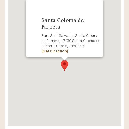
Santa Coloma de
Farners
Parc Sant Salvador, Santa Coloma
de Farners, 17430 Santa Coloma de
Farners, Girona, Espagne
[Get Direction]