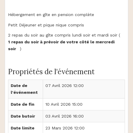
Hébergement en gîte en pension complète
Petit Déjeuner et pique nique compris
2 repas du soir au gîte compris lundi soir et mardi soir (
1
repas du soir à prévoir de votre côté le mercredi
soir
)
Propriétés de l'événement
Date de
07 Avril 2026 12:00
l'événement
Date de fin
10 Avril 2026 15:00
Date butoir
03 Avril 2026 16:00
Date limite
23 Mars 2026 12:00