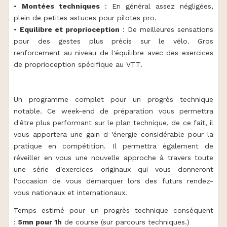
•
Montées techniques
: En général assez négligées,
plein de petites astuces pour pilotes pro.
•
Equilibre et proprioception
: De meilleures sensations
pour des gestes plus précis sur le vélo. Gros
renforcement au niveau de l'équilibre avec des exercices
de proprioception spécifique au VTT.
Un programme complet pour un progrès technique
notable. Ce week-end de préparation vous permettra
d'être plus performant sur le plan technique, de ce fait, il
vous apportera une gain d 'énergie considérable pour la
pratique en compétition. Il permettra également de
réveiller en vous une nouvelle approche à travers toute
une série d'exercices originaux qui vous donneront
l'occasion de vous démarquer lors des futurs rendez-
vous nationaux et internationaux.
Temps estimé pour un progrès technique conséquent
:
5mn pour 1h
de course (sur parcours techniques.)