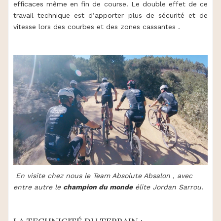
efficaces même en fin de course. Le double effet de ce
travail technique est d’apporter plus de sécurité et de
vitesse lors des courbes et des zones cassantes .
En visite chez nous le Team Absolute Absalon , avec
entre autre le
champion du monde
élite Jordan Sarrou.