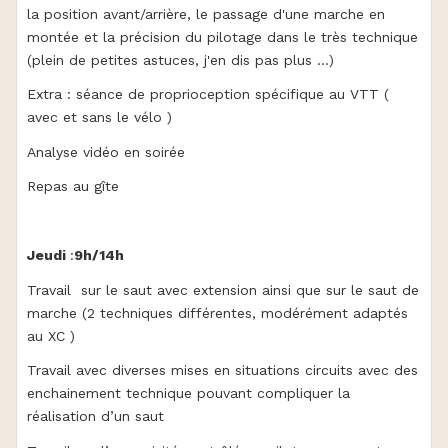
la position avant/arrière, le passage d'une marche en
montée et la précision du pilotage dans le très technique
(plein de petites astuces, j'en dis pas plus ...)
Extra : séance de proprioception spécifique au VTT (
avec et sans le vélo )
Analyse vidéo en soirée
Repas au gîte
Jeudi
:
9h/14h
Travail sur le saut avec extension ainsi que sur le saut de
marche (2 techniques différentes, modérément adaptés
au XC )
Travail avec diverses mises en situations circuits avec des
enchainement technique pouvant compliquer la
réalisation d’un saut