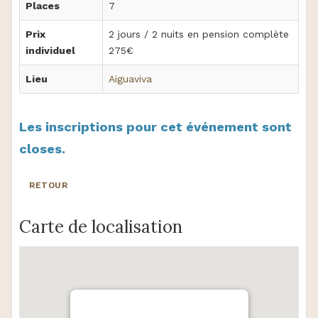
Places
7
Prix
2 jours / 2 nuits en pension complète
individuel
275€
Lieu
Aiguaviva
Les inscriptions pour cet événement sont
closes.
RETOUR
Carte de localisation