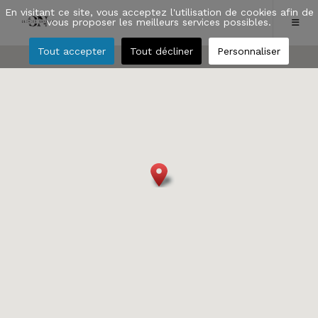
En visitant ce site, vous acceptez l'utilisation de cookies afin de
vous proposer les meilleurs services possibles.
Tout accepter
Tout décliner
Personnaliser