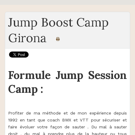
Jump Boost Camp
Girona
Formule Jump Session
Camp :
Profiter de ma méthode et de mon expérience depuis
1992 en tant que coach BMX et VTT pour sécuriser et
faire évoluer votre façon de sauter . Du mal à sauter
droit , du mal à prendre plus de la hauteur ou tous