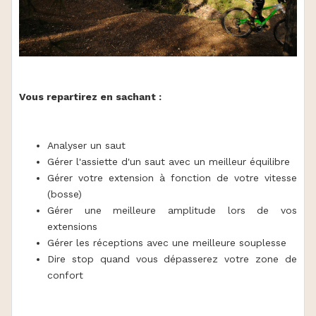
Vous repartirez en sachant :
Analyser un saut
Gérer l'assiette d'un saut avec un meilleur équilibre
Gérer votre extension à fonction de votre vitesse
(bosse)
Gérer une meilleure amplitude lors de vos
extensions
Gérer les réceptions avec une meilleure souplesse
Dire stop quand vous dépasserez votre zone de
confort