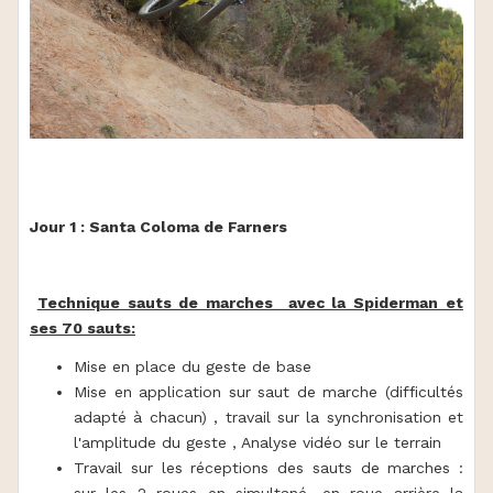
Jour 1 : Santa Coloma de Farners
Technique sauts de marches avec la Spiderman et
ses 70 sauts:
Mise en place du geste de base
Mise en application sur saut de marche (difficultés
adapté à chacun) , travail sur la synchronisation et
l'amplitude du geste , Analyse vidéo sur le terrain
Travail sur les réceptions des sauts de marches :
sur les 2 roues en simultané, en roue arrière la