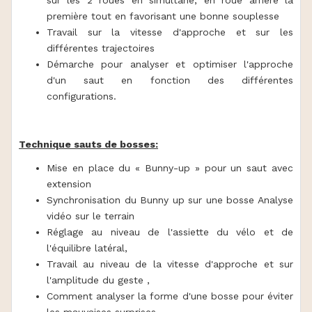
première tout en favorisant une bonne souplesse
Travail sur la vitesse d'approche et sur les
différentes trajectoires
Démarche pour analyser et optimiser l'approche
d'un saut en fonction des différentes
configurations.
Technique sauts de bosses:
Mise en place du « Bunny-up » pour un saut avec
extension
Synchronisation du Bunny up sur une bosse Analyse
vidéo sur le terrain
Réglage au niveau de l'assiette du vélo et de
l'équilibre latéral,
Travail au niveau de la vitesse d'approche et sur
l'amplitude du geste ,
Comment analyser la forme d'une bosse pour éviter