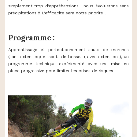
simplement trop d'appréhensions , nous évoluerons sans
précipitations !! L'efficacité sera notre priorité !
Programme :
Apprentissage et perfectionnement sauts de marches
(sans extension) et sauts de bosses ( avec extension ), un
programme technique expérimenté avec une mise en
place progressive pour limiter les prises de risques