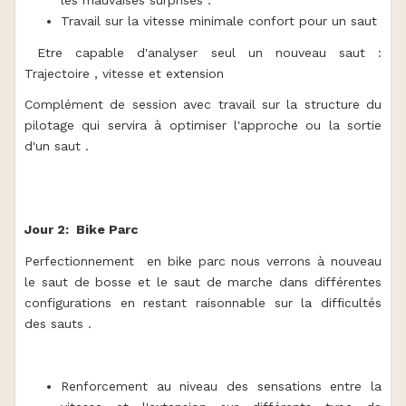
les mauvaises surprises .
Travail sur la vitesse minimale confort pour un saut
Etre capable d'analyser seul un nouveau saut :
Trajectoire , vitesse et extension
Complément de session avec travail sur la structure du
pilotage qui servira à optimiser l'approche ou la sortie
d'un saut .
Jour 2: Bike Parc
Perfectionnement en bike parc nous verrons à nouveau
le saut de bosse et le saut de marche dans différentes
configurations en restant raisonnable sur la difficultés
des sauts .
Renforcement au niveau des sensations entre la