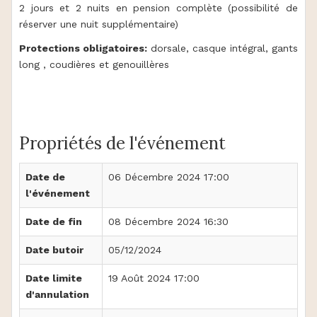
2 jours et 2 nuits en pension complète (possibilité de
réserver une nuit supplémentaire)
Protections obligatoires:
dorsale, casque intégral, gants
long , coudières et genouillères
Propriétés de l'événement
Date de
06 Décembre 2024 17:00
l'événement
Date de fin
08 Décembre 2024 16:30
Date butoir
05/12/2024
Date limite
19 Août 2024 17:00
d'annulation