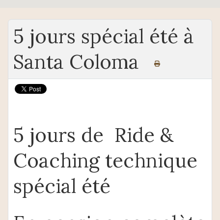
5 jours spécial été à
Santa Coloma
5 jours de Ride &
Coaching technique
spécial été