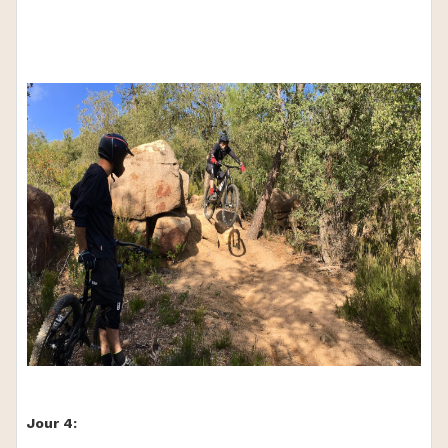
Jour 4: