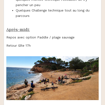
pencher un peu
Quelques Challenge technique tout au long du
parcours
Après-midi:
Repos avec option Paddle / plage sauvage
Retour Gîte 17h