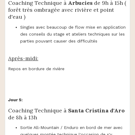
Coaching Technique à
Arbucies
de 9h à 15h (
forêt très ombragée avec rivière et point
d'eau )
Singles avec beaucoup de flow mise en application
des conseils du stage et ateliers techniques sur les
parties pouvant causer des difficultés
Après-midi:
Repos en bordure de rivière
Jour 5:
Coaching Technique à
Santa Cristina d'Aro
de 8h à 13h
Sortie All-Mountain / Enduro en bord de mer avec
quelques montée technique l'occasion de s'y