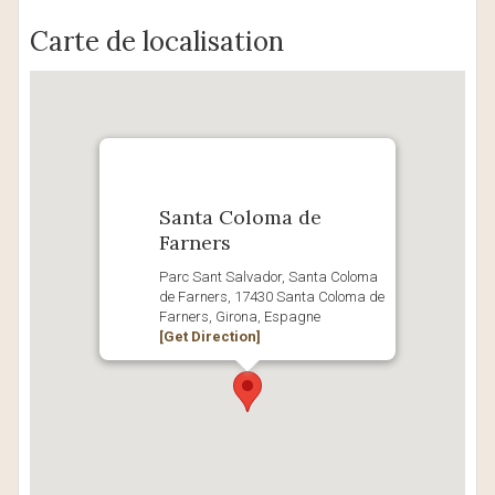
Carte de localisation
Santa Coloma de
Farners
Parc Sant Salvador, Santa Coloma
de Farners, 17430 Santa Coloma de
Farners, Girona, Espagne
[Get Direction]