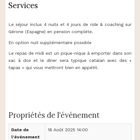
Services
Le séjour inclus 4 nuits et 4 jours de ride & coaching sur
Gérone (Espagne) en pension complète.
En option nuit supplémentaire possible
Le repas de midi est un pique-nique à emporter dans son
sac à dos et le diner sera typique catalan avec des «
tapas » qui vous mettront bien en appétit.
Propriétés de l'événement
Date de
18 Août 2025 14:00
l'événement