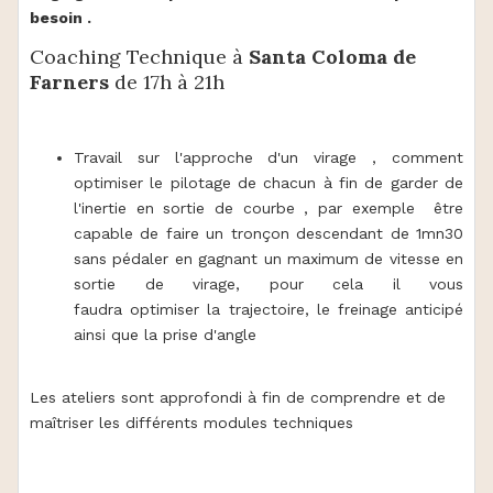
besoin .
Coaching Technique à
Santa Coloma de
Farners
de 17h à 21h
Travail sur l'approche d'un virage , comment
optimiser le pilotage de chacun à fin de garder de
l'inertie en sortie de courbe , par exemple être
capable de faire un tronçon descendant de 1mn30
sans pédaler en gagnant un maximum de vitesse en
sortie de virage, pour cela il vous
faudra optimiser la trajectoire, le freinage anticipé
ainsi que la prise d'angle
Les ateliers sont approfondi à fin de comprendre et de
maîtriser les différents modules techniques