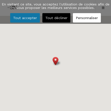
En visitant ce site, vous acceptez l'utilisation de cookies afin de
vous proposer les meilleurs services possibles.
Tout accepter
Tout décliner
Personnaliser