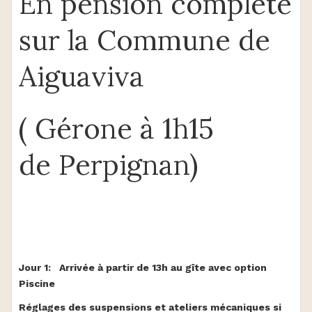
En pension complète
sur la Commune de
Aiguaviva
( Gérone à 1h15
de Perpignan)
Jour 1: Arrivée à partir de 13h au gîte avec option
Piscine
Réglages des suspensions et ateliers mécaniques si