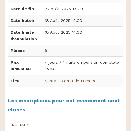
Date de fin
22 Août 2025 17:00
Date butoir
18 Août 2025 15:00
Date limite
18 Août 2025 14:00
d'annulation
Places
8
Prix
4 jours / 4 nuits en pension complète
individuel
490€
Lieu
Santa Coloma de Farners
Les inscriptions pour cet événement sont
closes.
RETOUR